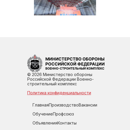
© 2026 Министерство обороны
Российской Федерации Военно-
строительный комплекс
Политика конфиденциальности
Главная
Производство
Вакансии
Обучение
Профсоюз
Объявления
Контакты