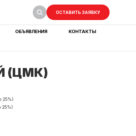
ОСТАВИТЬ ЗАЯВКУ
ОБЪЯВЛЕНИЯ
КОНТАКТЫ
 (ЦМК)
о 25%)
о 25%)